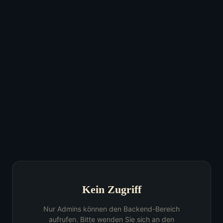
Kein Zugriff
Nur Admins können den Backend-Bereich
aufrufen. Bitte wenden Sie sich an den