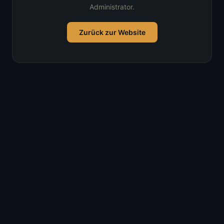
Administrator.
Zurück zur Website